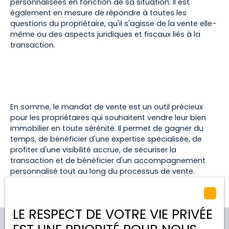
personnalisées en fonction de sa situation. Il est
également en mesure de répondre à toutes les
questions du propriétaire, qu'il s'agisse de la vente elle-
même ou des aspects juridiques et fiscaux liés à la
transaction.
En somme, le mandat de vente est un outil précieux
pour les propriétaires qui souhaitent vendre leur bien
immobilier en toute sérénité. Il permet de gagner du
temps, de bénéficier d'une expertise spécialisée, de
profiter d'une visibilité accrue, de sécuriser la
transaction et de bénéficier d'un accompagnement
personnalisé tout au long du processus de vente.
LE RESPECT DE VOTRE VIE PRIVÉE