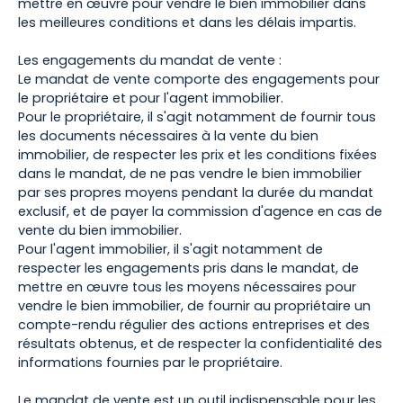
mettre en œuvre pour vendre le bien immobilier dans
les meilleures conditions et dans les délais impartis.
Les engagements du mandat de vente :
Le mandat de vente comporte des engagements pour
le propriétaire et pour l'agent immobilier.
Pour le propriétaire, il s'agit notamment de fournir tous
les documents nécessaires à la vente du bien
immobilier, de respecter les prix et les conditions fixées
dans le mandat, de ne pas vendre le bien immobilier
par ses propres moyens pendant la durée du mandat
exclusif, et de payer la commission d'agence en cas de
vente du bien immobilier.
Pour l'agent immobilier, il s'agit notamment de
respecter les engagements pris dans le mandat, de
mettre en œuvre tous les moyens nécessaires pour
vendre le bien immobilier, de fournir au propriétaire un
compte-rendu régulier des actions entreprises et des
résultats obtenus, et de respecter la confidentialité des
informations fournies par le propriétaire.
Le mandat de vente est un outil indispensable pour les