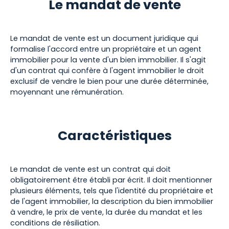
Le mandat de vente
Le mandat de vente est un document juridique qui
formalise l'accord entre un propriétaire et un agent
immobilier pour la vente d'un bien immobilier. Il s'agit
d'un contrat qui confère à l'agent immobilier le droit
exclusif de vendre le bien pour une durée déterminée,
moyennant une rémunération.
Caractéristiques
Le mandat de vente est un contrat qui doit
obligatoirement être établi par écrit. Il doit mentionner
plusieurs éléments, tels que l'identité du propriétaire et
de l'agent immobilier, la description du bien immobilier
à vendre, le prix de vente, la durée du mandat et les
conditions de résiliation.