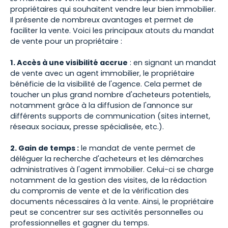
propriétaires qui souhaitent vendre leur bien immobilier.
Il présente de nombreux avantages et permet de
faciliter la vente. Voici les principaux atouts du mandat
de vente pour un propriétaire :
1. Accès à une visibilité accrue
: en signant un mandat
de vente avec un agent immobilier, le propriétaire
bénéficie de la visibilité de l'agence. Cela permet de
toucher un plus grand nombre d'acheteurs potentiels,
notamment grâce à la diffusion de l'annonce sur
différents supports de communication (sites internet,
réseaux sociaux, presse spécialisée, etc.).
2. Gain de temps :
le mandat de vente permet de
déléguer la recherche d'acheteurs et les démarches
administratives à l'agent immobilier. Celui-ci se charge
notamment de la gestion des visites, de la rédaction
du compromis de vente et de la vérification des
documents nécessaires à la vente. Ainsi, le propriétaire
peut se concentrer sur ses activités personnelles ou
professionnelles et gagner du temps.