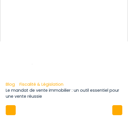
Blog
Fiscalité & Législation
Le mandat de vente immobilier : un outil essentiel pour
une vente réussie