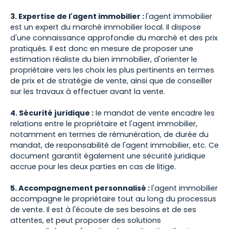
3. Expertise de l'agent immobilier :
l'agent immobilier
est un expert du marché immobilier local. Il dispose
d'une connaissance approfondie du marché et des prix
pratiqués. Il est donc en mesure de proposer une
estimation réaliste du bien immobilier, d'orienter le
propriétaire vers les choix les plus pertinents en termes
de prix et de stratégie de vente, ainsi que de conseiller
sur les travaux à effectuer avant la vente.
4. Sécurité juridique :
le mandat de vente encadre les
relations entre le propriétaire et l'agent immobilier,
notamment en termes de rémunération, de durée du
mandat, de responsabilité de l'agent immobilier, etc. Ce
document garantit également une sécurité juridique
accrue pour les deux parties en cas de litige.
5. Accompagnement personnalisé :
l'agent immobilier
accompagne le propriétaire tout au long du processus
de vente. Il est à l'écoute de ses besoins et de ses
attentes, et peut proposer des solutions