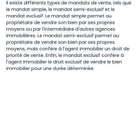
Il existe différents types de mandats de vente, tels que
le mandat simple, le mandat semi-exclusif et le
mandat exclusif. Le mandat simple permet au
propriétaire de vendre son bien par ses propres
moyens ou par l'intermédiaire d'autres agences
immobilières. Le mandat semi-exclusif permet au
propriétaire de vendre son bien par ses propres
moyens, mais confère à l'agent immobilier un droit de
priorité de vente. Enfin, le mandat exclusif confère à
l'agent immobilier le droit exclusif de vendre le bien
immobilier pour une durée déterminée.