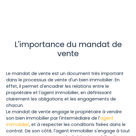
L'importance du mandat de
vente
Le mandat de vente est un document très important
dans le processus de vente d'un bien immobilier. En
effet, il permet d'encadrer les relations entre le
propriétaire et l'agent immobilier, en définissant
clairement les obligations et les engagements de
chacun.
Le mandat de vente engage le propriétaire à vendre
son bien immobilier par l'intermédiaire de l'
agent
immobilier
, et à respecter les conditions fixées dans le
contrat. De son côté, l'agent immobilier s'engage à tout