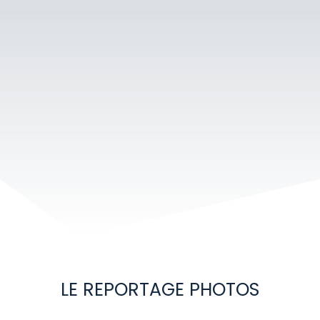
LE REPORTAGE PHOTOS