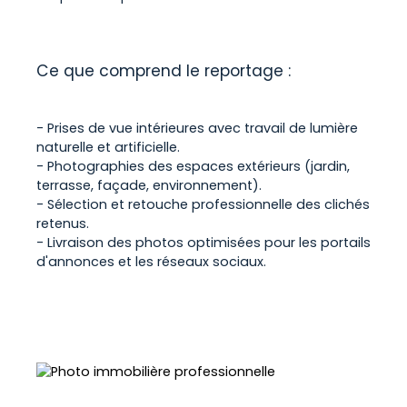
Ce que comprend le reportage :
- Prises de vue intérieures avec travail de lumière
naturelle et artificielle.
- Photographies des espaces extérieurs (jardin,
terrasse, façade, environnement).
- Sélection et retouche professionnelle des clichés
retenus.
- Livraison des photos optimisées pour les portails
d'annonces et les réseaux sociaux.