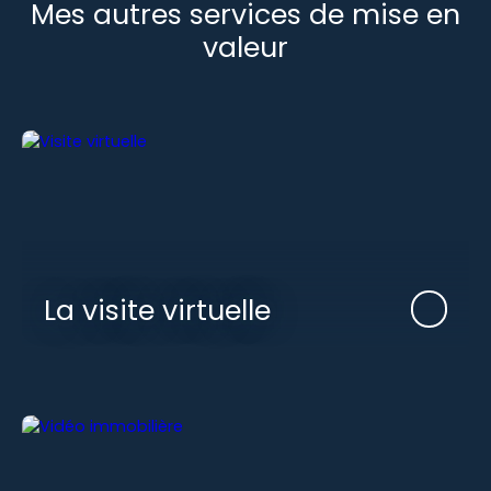
Mes autres services de mise en
valeur
La visite virtuelle