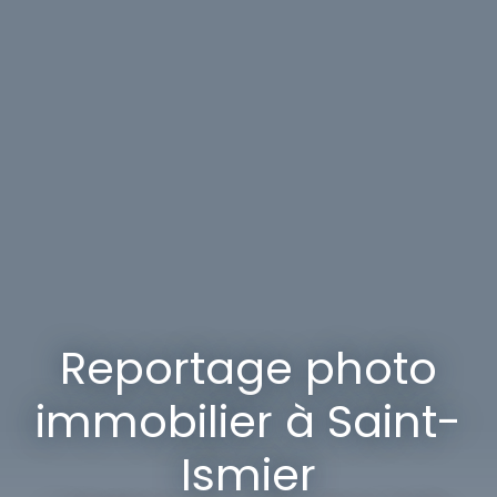
Reportage photo
immobilier à Saint-
Ismier