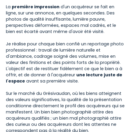
La
première impression
d'un acquéreur se fait en
ligne, sur une annonce, en quelques secondes. Des
photos de qualité insuffisante, lumière pauvre,
perspectives déformées, espaces mal cadrés, et le
bien est écarté avant même d'avoir été visité.
Je réalise pour chaque bien confié un reportage photo
professionnel : travail de lumière naturelle et
d'ambiance, cadrage soigné des volumes, mise en
valeur des finitions et des points forts de la propriété.
L'objectif est de restituer fidèlement ce que le bien a à
offrir, et de donner à l'acquéreur
une lecture juste de
l'espace
avant sa première visite.
Sur le marché du Grésivaudan, où les biens atteignent
des valeurs significatives, la qualité de la présentation
conditionne directement le profil des acquéreurs qui se
manifestent. Un bien bien photographié attire des
acquéreurs qualifiés ; un bien mal photographié attire
des curieux ou des acquéreurs dont les attentes ne
correspondent pas à la réalité du bien.