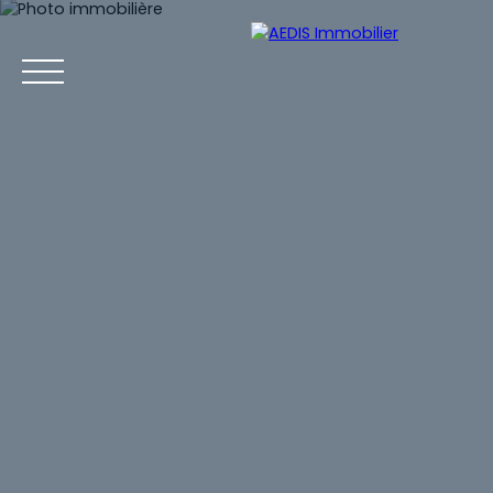
Menu
ESTIMATION