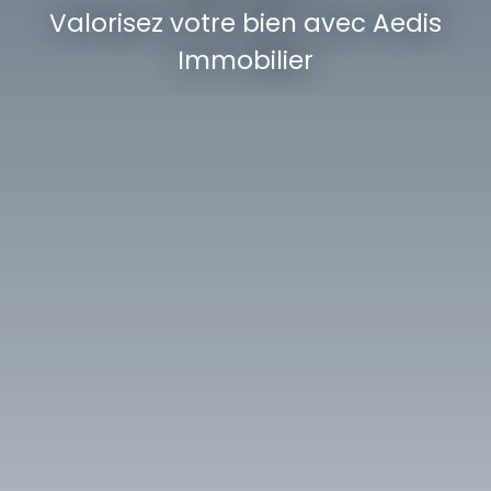
Valorisez votre bien avec Aedis
Immobilier