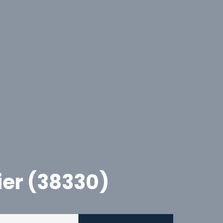
ier (38330)