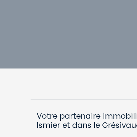
Votre partenaire immobili
Ismier et dans le Grésiva