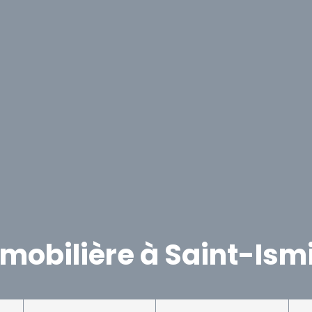
obilière à Saint-Ism